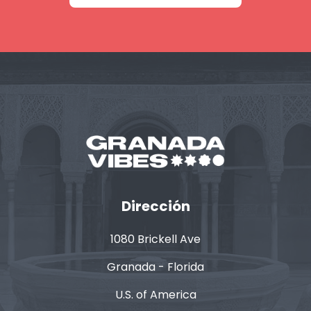
Dirección
1080 Brickell Ave
Granada - Florida
U.S. of America