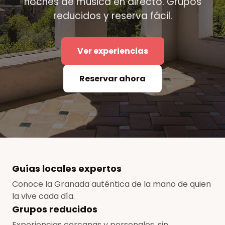
noches de música en directo. Grupos
reducidos y reserva fácil.
Ver experiencias
Reservar ahora
Guías locales expertos
Conoce la Granada auténtica de la mano de quien
la vive cada día.
Grupos reducidos
Experiencias cercanas y personales, sin