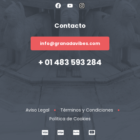
Contacto
info@granadavibes.com
+ 01 483 593 284
Aviso Legal
Términos y Condiciones
Política de Cookies