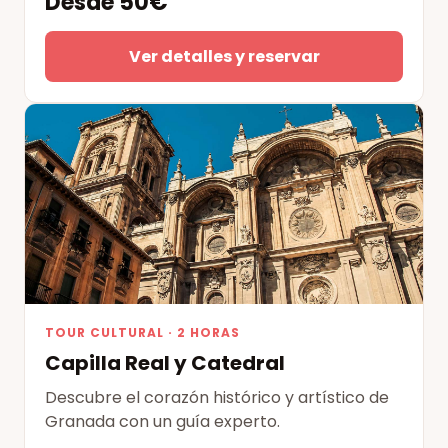
Desde 50€
Ver detalles y reservar
TOUR CULTURAL · 2 HORAS
Capilla Real y Catedral
Descubre el corazón histórico y artístico de
Granada con un guía experto.