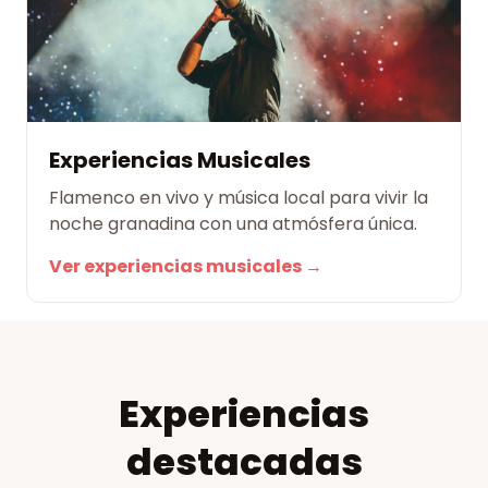
Experiencias Musicales
Flamenco en vivo y música local para vivir la
noche granadina con una atmósfera única.
Ver experiencias musicales →
Experiencias
destacadas