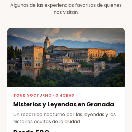
Algunas de las experiencias favoritas de quienes
nos visitan.
TOUR NOCTURNO · 3 HORAS
Misterios y Leyendas en Granada
Un recorrido nocturno por las leyendas y las
historias ocultas de la ciudad.