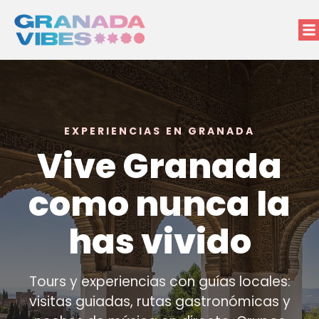
EXPERIENCIAS EN GRANADA
Vive Granada
como nunca la
has vivido
Tours y experiencias con guías locales:
visitas guiadas, rutas gastronómicas y