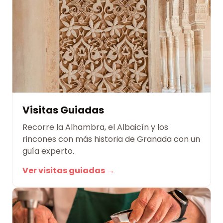
Visitas Guiadas
Recorre la Alhambra, el Albaicín y los
rincones con más historia de Granada con un
guía experto.
Ver visitas guiadas →