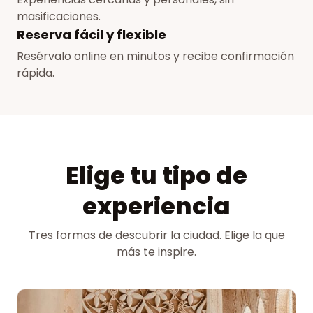
masificaciones.
Reserva fácil y flexible
Resérvalo online en minutos y recibe confirmación
rápida.
Elige tu tipo de
experiencia
Tres formas de descubrir la ciudad. Elige la que
más te inspire.