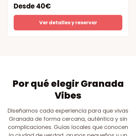
Desde 40€
Ver detalles y reservar
Por qué elegir Granada
Vibes
Diseñamos cada experiencia para que vivas
Granada de forma cercana, auténtica y sin
complicaciones. Guías locales que conocen
la ciudad de verdad, grupos pequeños y un