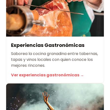
Experiencias Gastronómicas
Saborea la cocina granadina entre tabernas,
tapas y vinos locales con quien conoce los
mejores rincones.
Ver experiencias gastronómicas →